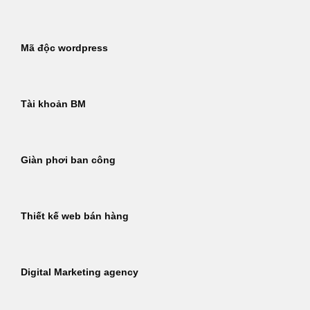
Mã độc wordpress
Tài khoản BM
Giàn phơi ban công
Thiết kế web bán hàng
Digital Marketing agency