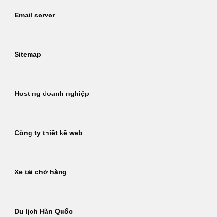
Email server
Sitemap
Hosting doanh nghiệp
Công ty thiết kế web
Xe tải chở hàng
Du lịch Hàn Quốc