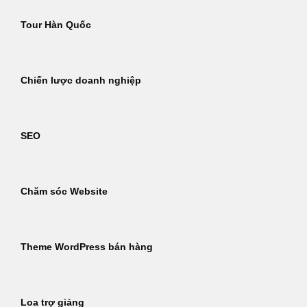
Tour Hàn Quốc
Chiến lược doanh nghiệp
SEO
Chăm sóc Website
Theme WordPress bán hàng
Loa trợ giảng