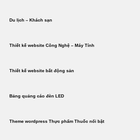
Du lịch – Khách sạn
Thiết kế website Công Nghệ – Máy Tính
Thiết kế website bất động sản
Bảng quảng cáo đèn LED
Theme wordpress Thực phẩm Thuốc nổi bật